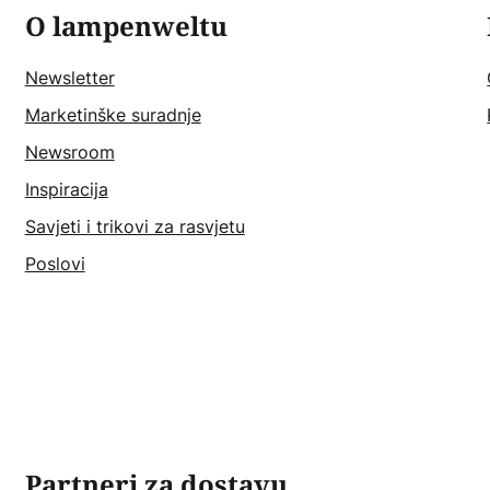
O lampenweltu
Newsletter
Marketinške suradnje
Newsroom
Inspiracija
Savjeti i trikovi za rasvjetu
Poslovi
Partneri za dostavu