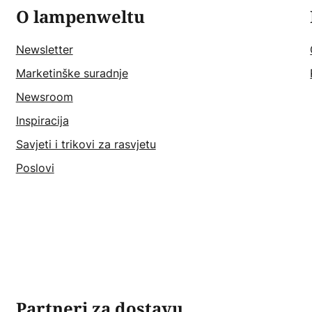
O lampenweltu
Newsletter
Marketinške suradnje
Newsroom
Inspiracija
Savjeti i trikovi za rasvjetu
Poslovi
Partneri za dostavu