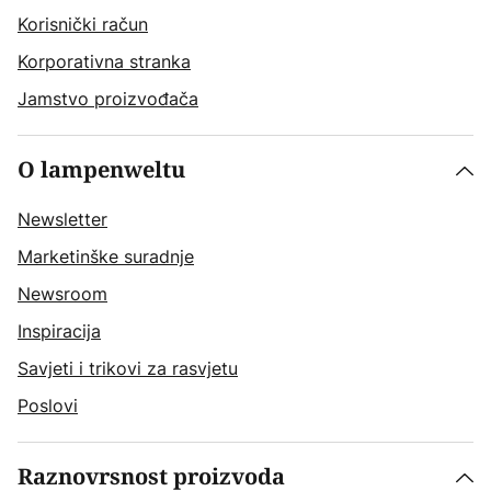
Korisnički račun
Korporativna stranka
Jamstvo proizvođača
O lampenweltu
Newsletter
Marketinške suradnje
Newsroom
Inspiracija
Savjeti i trikovi za rasvjetu
Poslovi
Raznovrsnost proizvoda