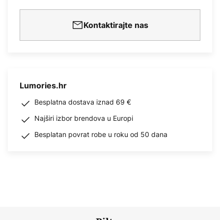
Kontaktirajte nas
Lumories.hr
Besplatna dostava iznad 69 €
Najširi izbor brendova u Europi
Besplatan povrat robe u roku od 50 dana