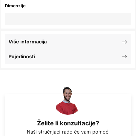
Dimenzije
Više informacija
Pojedinosti
Želite li konzultacije?
Naši stručnjaci rado će vam pomoći