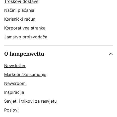
Troškovi dostave
Načini plaćanja
Korisnički račun
Korporativna stranka
Jamstvo proizvođača
O lampenweltu
Newsletter
Marketinške suradnje
Newsroom
Inspiracija
Savjeti i trikovi za rasvjetu
Poslovi