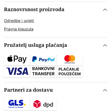
Raznovrsnost proizvoda
Odredbe i uvjeti
Pravna klauzula
Pružatelj usluga plaćanja
Partneri za dostavu