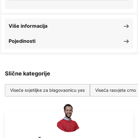
Više informacija
Pojedinosti
Slične kategorije
Viseće svjetiljke za blagovaonicu yes
Viseća rasvjeta crno