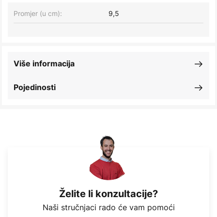
Promjer (u cm):
9,5
Više informacija
Pojedinosti
Želite li konzultacije?
Naši stručnjaci rado će vam pomoći