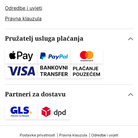
Odredbe i uvjeti
Pravna klauzula
Pružatelj usluga plaćanja
Partneri za dostavu
Postavke privatnosti
Pravna klauzula
Odredbe i uvjeti