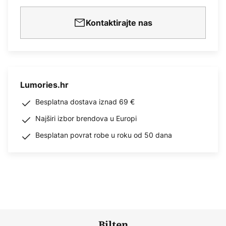
Kontaktirajte nas
Lumories.hr
Besplatna dostava iznad 69 €
Najširi izbor brendova u Europi
Besplatan povrat robe u roku od 50 dana
Bilten