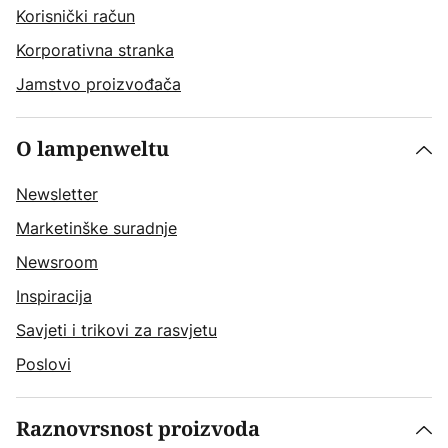
Korisnički račun
Korporativna stranka
Jamstvo proizvođača
O lampenweltu
Newsletter
Marketinške suradnje
Newsroom
Inspiracija
Savjeti i trikovi za rasvjetu
Poslovi
Raznovrsnost proizvoda