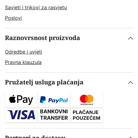
Savjeti i trikovi za rasvjetu
Poslovi
Raznovrsnost proizvoda
Odredbe i uvjeti
Pravna klauzula
Pružatelj usluga plaćanja