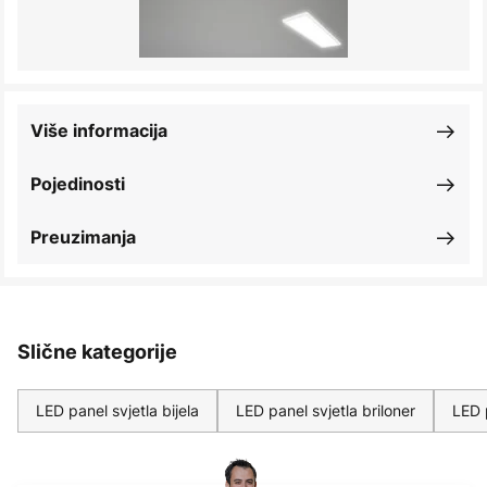
Više informacija
Pojedinosti
Preuzimanja
Slične kategorije
LED panel svjetla bijela
LED panel svjetla briloner
LED 