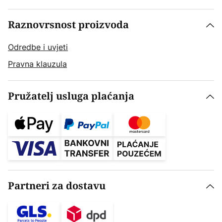
Raznovrsnost proizvoda
Odredbe i uvjeti
Pravna klauzula
Pružatelj usluga plaćanja
Partneri za dostavu