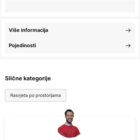
Više informacija
Pojedinosti
Slične kategorije
Rasvjeta po prostorijama