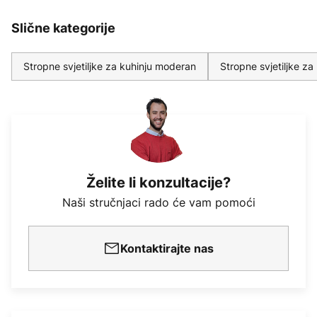
Slične kategorije
Stropne svjetiljke za kuhinju moderan
Stropne svjetiljke za
Želite li konzultacije?
Naši stručnjaci rado će vam pomoći
Kontaktirajte nas