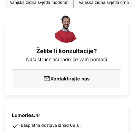
Vanjska zidna svjetla moderan
Vanjska zidna svjetla crno
Želite li konzultacije?
Naši stručnjaci rado će vam pomoći
Kontaktirajte nas
Lumories.hr
Besplatna dostava iznad 69 €