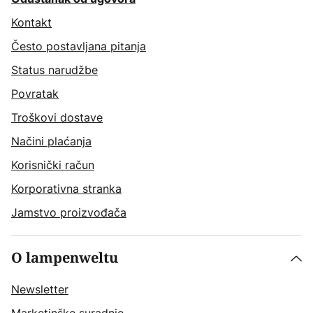
Kontakt
Često postavljana pitanja
Status narudžbe
Povratak
Troškovi dostave
Načini plaćanja
Korisnički račun
Korporativna stranka
Jamstvo proizvođača
O lampenweltu
Newsletter