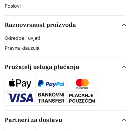
Poslovi
Raznovrsnost proizvoda
Odredbe i uvjeti
Pravna klauzula
Pružatelj usluga plaćanja
Partneri za dostavu