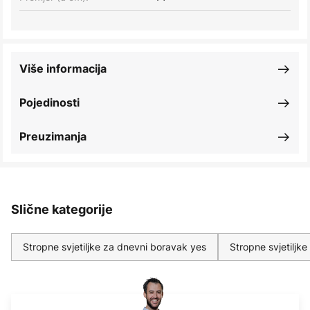
Više informacija
Pojedinosti
Preuzimanja
Slične kategorije
Stropne svjetiljke za dnevni boravak yes
Stropne svjetiljk