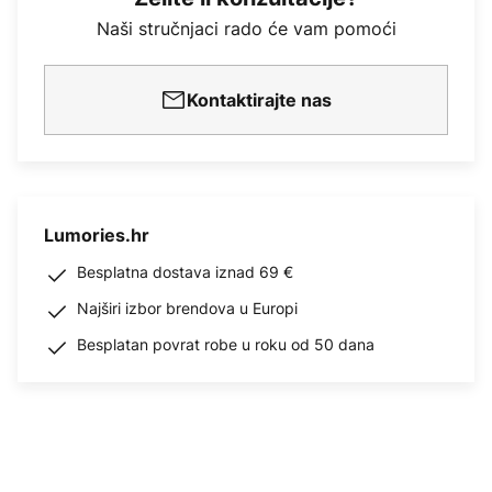
Naši stručnjaci rado će vam pomoći
Kontaktirajte nas
Lumories.hr
Besplatna dostava iznad 69 €
Najširi izbor brendova u Europi
Besplatan povrat robe u roku od 50 dana