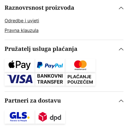
Raznovrsnost proizvoda
Odredbe i uvjeti
Pravna klauzula
Pružatelj usluga plaćanja
Partneri za dostavu