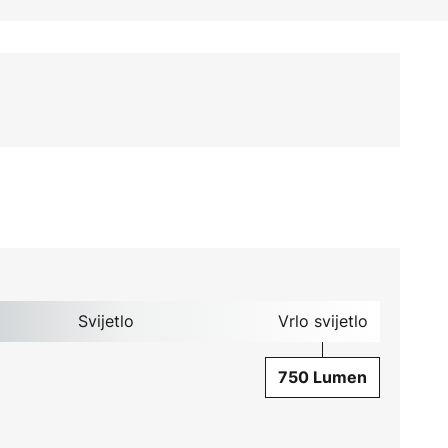
Svijetlo
Vrlo svijetlo
750 Lumen