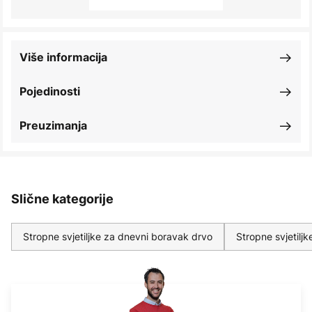
Više informacija
Pojedinosti
Preuzimanja
Slične kategorije
Stropne svjetiljke za dnevni boravak drvo
Stropne svjetilj