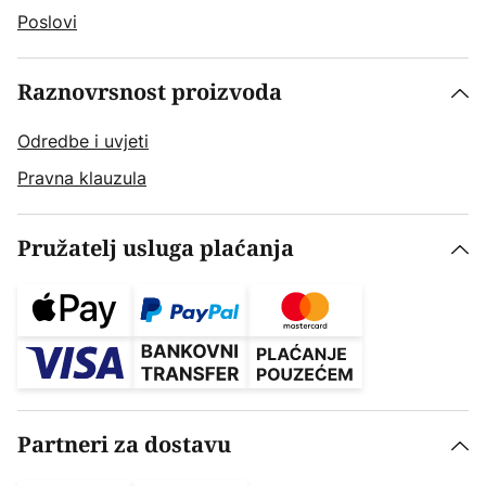
Poslovi
Raznovrsnost proizvoda
Odredbe i uvjeti
Pravna klauzula
Pružatelj usluga plaćanja
Partneri za dostavu