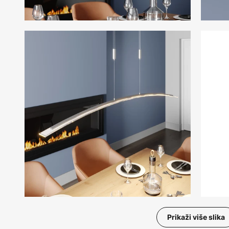
Prikaži više slika