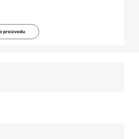
i o proizvodu