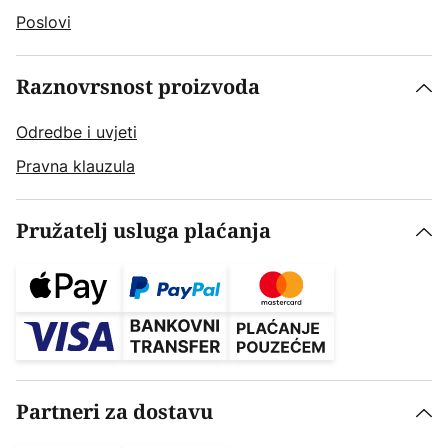
Poslovi
Raznovrsnost proizvoda
Odredbe i uvjeti
Pravna klauzula
Pružatelj usluga plaćanja
Partneri za dostavu