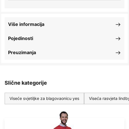
Više informacija
Pojedinosti
Preuzimanja
Slične kategorije
Viseće svjetiljke za blagovaonicu yes
Viseća rasvjeta lindb