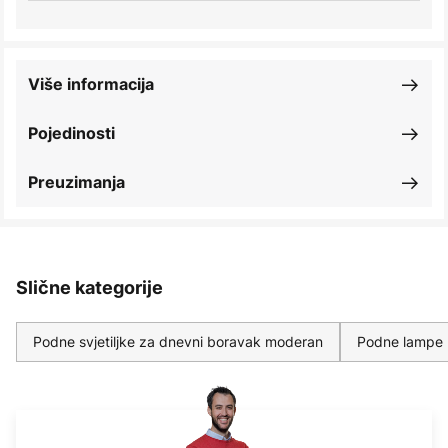
Više informacija
Pojedinosti
Preuzimanja
Slične kategorije
Podne svjetiljke za dnevni boravak moderan
Podne lampe 