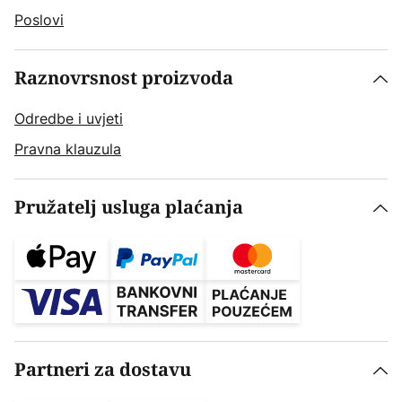
Poslovi
Raznovrsnost proizvoda
Odredbe i uvjeti
Pravna klauzula
Pružatelj usluga plaćanja
Partneri za dostavu