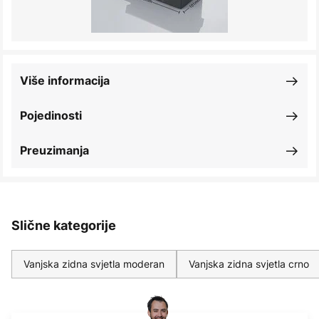
Više informacija
Pojedinosti
Preuzimanja
Slične kategorije
Vanjska zidna svjetla moderan
Vanjska zidna svjetla crno