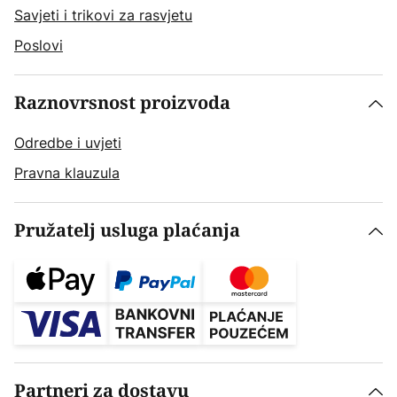
Savjeti i trikovi za rasvjetu
Poslovi
Raznovrsnost proizvoda
Odredbe i uvjeti
Pravna klauzula
Pružatelj usluga plaćanja
Partneri za dostavu