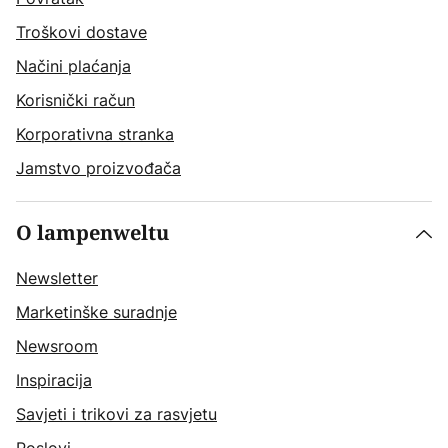
Troškovi dostave
Načini plaćanja
Korisnički račun
Korporativna stranka
Jamstvo proizvođača
O lampenweltu
Newsletter
Marketinške suradnje
Newsroom
Inspiracija
Savjeti i trikovi za rasvjetu