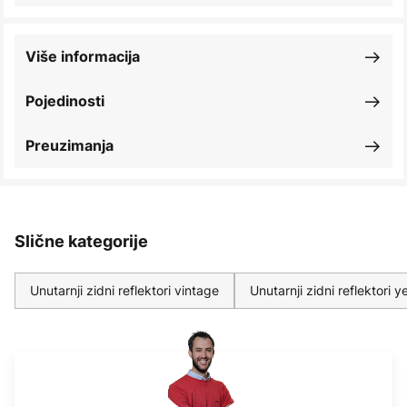
Više informacija
Pojedinosti
Preuzimanja
Slične kategorije
Unutarnji zidni reflektori vintage
Unutarnji zidni reflektori y