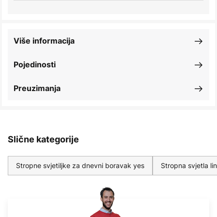
Više informacija
Pojedinosti
Preuzimanja
Slične kategorije
Stropne svjetiljke za dnevni boravak yes
Stropna svjetla l