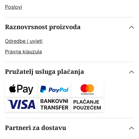
Poslovi
Raznovrsnost proizvoda
Odredbe i uvjeti
Pravna klauzula
Pružatelj usluga plaćanja
Partneri za dostavu