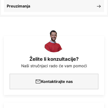
Preuzimanja
Želite li konzultacije?
Naši stručnjaci rado će vam pomoći
Kontaktirajte nas