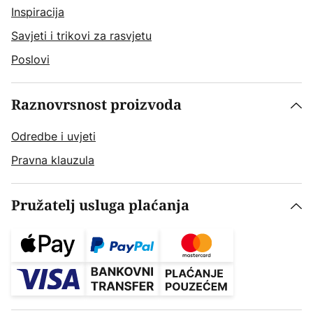
Inspiracija
Savjeti i trikovi za rasvjetu
Poslovi
Raznovrsnost proizvoda
Odredbe i uvjeti
Pravna klauzula
Pružatelj usluga plaćanja