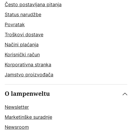
Često postavljana pitanja
Status narudžbe
Povratak
Troškovi dostave
Načini plaćanja
Korisnički račun
Korporativna stranka
Jamstvo proizvođača
O lampenweltu
Newsletter
Marketinške suradnje
Newsroom