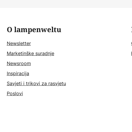
O lampenweltu
Newsletter
Marketinške suradnje
Newsroom
Inspiracija
Savjeti i trikovi za rasvjetu
Poslovi