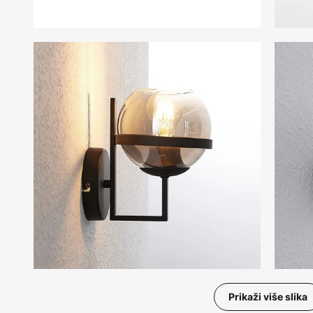
Prikaži više slika