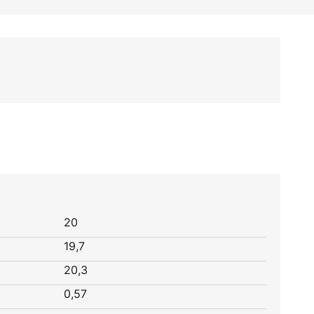
20
19,7
20,3
0,57