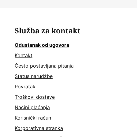
Služba za kontakt
Odustanak od ugovora
Kontakt
Često postavljana pitanja
Status narudžbe
Povratak
Troškovi dostave
Načini plaćanja
Korisnički račun
Korporativna stranka