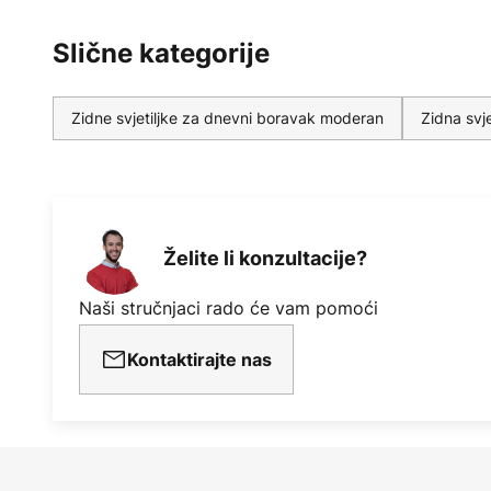
Slične kategorije
Zidne svjetiljke za dnevni boravak moderan
Zidna svje
Želite li konzultacije?
Naši stručnjaci rado će vam pomoći
Kontaktirajte nas