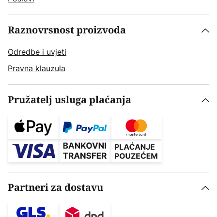
Raznovrsnost proizvoda
Odredbe i uvjeti
Pravna klauzula
Pružatelj usluga plaćanja
Partneri za dostavu