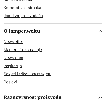
Korporativna stranka
Jamstvo proizvođača
O lampenweltu
Newsletter
Marketinške suradnje
Newsroom
Inspiracija
Savjeti i trikovi za rasvjetu
Poslovi
Raznovrsnost proizvoda