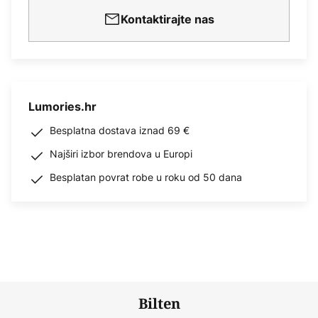
Kontaktirajte nas
Lumories.hr
Besplatna dostava iznad 69 €
Najširi izbor brendova u Europi
Besplatan povrat robe u roku od 50 dana
Bilten