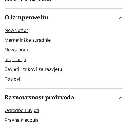
O lampenweltu
Newsletter
Marketinške suradnje
Newsroom
Inspiracija
Savjeti i trikovi za rasvjetu
Poslovi
Raznovrsnost proizvoda
Odredbe i uvjeti
Pravna klauzula