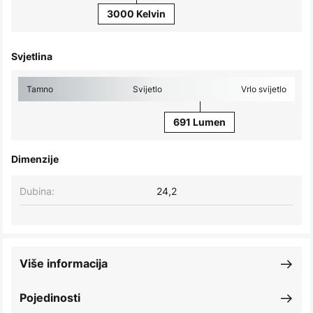
3000 Kelvin
Svjetlina
Tamno
Svijetlo
Vrlo svijetlo
691 Lumen
Dimenzije
Dubina:
24,2
Više informacija
Pojedinosti