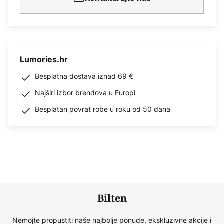
Lumories.hr
Besplatna dostava iznad 69 €
Najširi izbor brendova u Europi
Besplatan povrat robe u roku od 50 dana
Bilten
Nemojte propustiti naše najbolje ponude, ekskluzivne akcije i