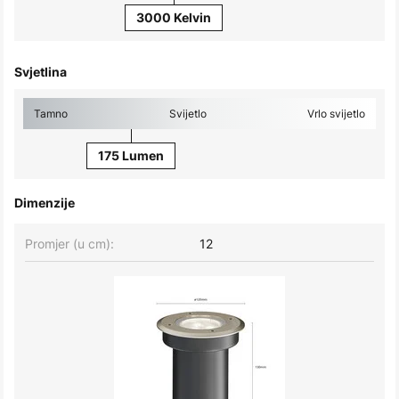
3000 Kelvin
Svjetlina
Tamno
Svijetlo
Vrlo svijetlo
175 Lumen
Dimenzije
Promjer (u cm):
12