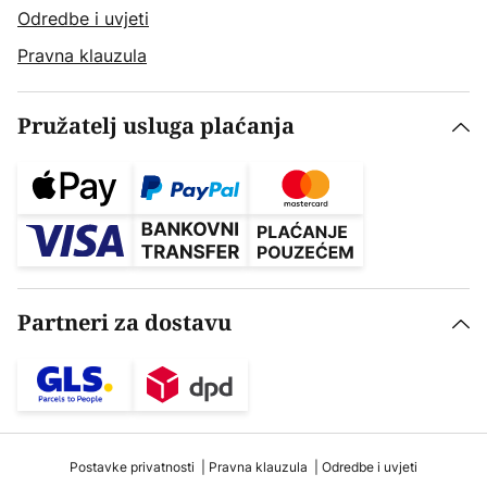
Odredbe i uvjeti
Pravna klauzula
Pružatelj usluga plaćanja
Partneri za dostavu
Postavke privatnosti
Pravna klauzula
Odredbe i uvjeti