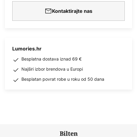
Kontaktirajte nas
Lumories.hr
Besplatna dostava iznad 69 €
Najširi izbor brendova u Europi
Besplatan povrat robe u roku od 50 dana
Bilten