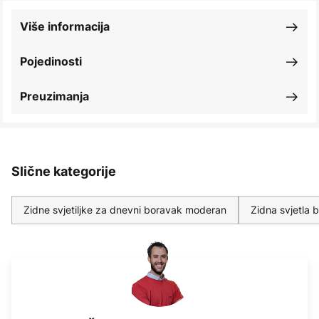
Više informacija
Pojedinosti
Preuzimanja
Slične kategorije
Zidne svjetiljke za dnevni boravak moderan
Zidna svjetla b