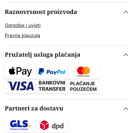
Raznovrsnost proizvoda
Odredbe i uvjeti
Pravna klauzula
Pružatelj usluga plaćanja
Partneri za dostavu