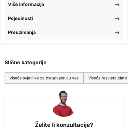
Više informacija
Pojedinosti
Preuzimanja
Slične kategorije
Viseće svjetiljke za blagovaonicu yes
Viseća rasvjeta zlato
Želite li konzultacije?