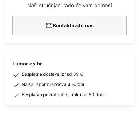
Naši stručnjaci rado će vam pomoći
Kontaktirajte nas
Lumories.hr
Besplatna dostava iznad 69 €
Najširi izbor brendova u Europi
Besplatan povrat robe u roku od 50 dana