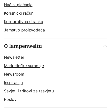
Načini plaćanja
Korisnički račun
Korporativna stranka
Jamstvo proizvođača
O lampenweltu
Newsletter
Marketinške suradnje
Newsroom
Inspiracija
Savjeti i trikovi za rasvjetu
Poslovi