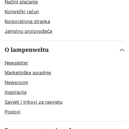
Načini plaćanja
Korisnički račun
Korporativna stranka
Jamstvo proizvođača
O lampenweltu
Newsletter
Marketinške suradnje
Newsroom
Inspiracija
Savjeti i trikovi za rasvjetu
Poslovi