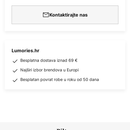
Kontaktirajte nas
Lumories.hr
Besplatna dostava iznad 69 €
Najširi izbor brendova u Europi
Besplatan povrat robe u roku od 50 dana