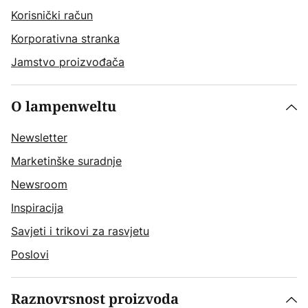
Korisnički račun
Korporativna stranka
Jamstvo proizvođača
O lampenweltu
Newsletter
Marketinške suradnje
Newsroom
Inspiracija
Savjeti i trikovi za rasvjetu
Poslovi
Raznovrsnost proizvoda