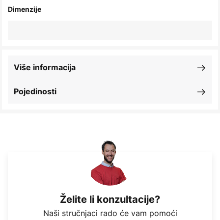
Dimenzije
Više informacija
Pojedinosti
Želite li konzultacije?
Naši stručnjaci rado će vam pomoći