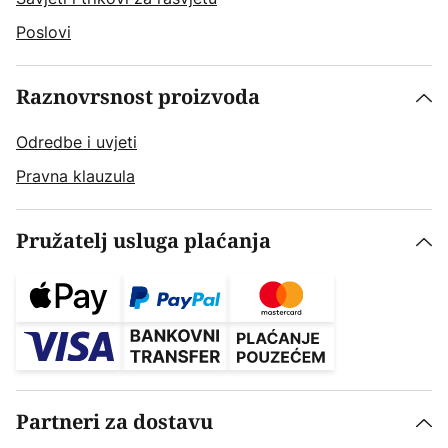
Poslovi
Raznovrsnost proizvoda
Odredbe i uvjeti
Pravna klauzula
Pružatelj usluga plaćanja
Partneri za dostavu