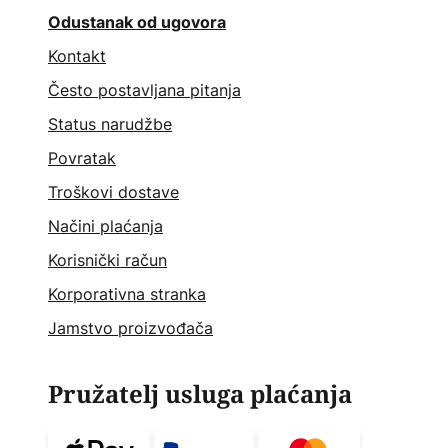
Odustanak od ugovora
Kontakt
Često postavljana pitanja
Status narudžbe
Povratak
Troškovi dostave
Načini plaćanja
Korisnički račun
Korporativna stranka
Jamstvo proizvođača
Pružatelj usluga plaćanja