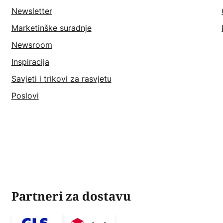
Newsletter
Marketinške suradnje
Newsroom
Inspiracija
Savjeti i trikovi za rasvjetu
Poslovi
Partneri za dostavu