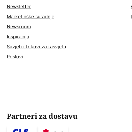
Newsletter
Marketinške suradnje
Newsroom
Inspiracija
Savjeti i trikovi za rasvjetu
Poslovi
Partneri za dostavu