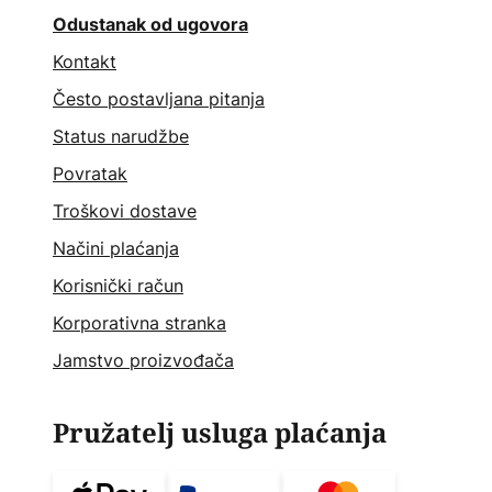
Odustanak od ugovora
Kontakt
Često postavljana pitanja
Status narudžbe
Povratak
Troškovi dostave
Načini plaćanja
Korisnički račun
Korporativna stranka
Jamstvo proizvođača
Pružatelj usluga plaćanja