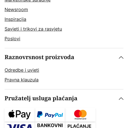
Newsroom
Inspiracija
Savjeti i trikovi za rasvjetu
Poslovi
Raznovrsnost proizvoda
Odredbe i uvjeti
Pravna klauzula
Pružatelj usluga plaćanja