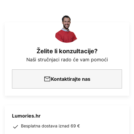
Želite li konzultacije?
Naši stručnjaci rado će vam pomoći
Kontaktirajte nas
Lumories.hr
Besplatna dostava iznad 69 €