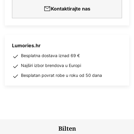
Kontaktirajte nas
Lumories.hr
Besplatna dostava iznad 69 €
Najširi izbor brendova u Europi
Besplatan povrat robe u roku od 50 dana
Bilten