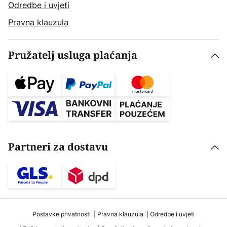
Odredbe i uvjeti
Pravna klauzula
Pružatelj usluga plaćanja
Partneri za dostavu
Postavke privatnosti
Pravna klauzula
Odredbe i uvjeti