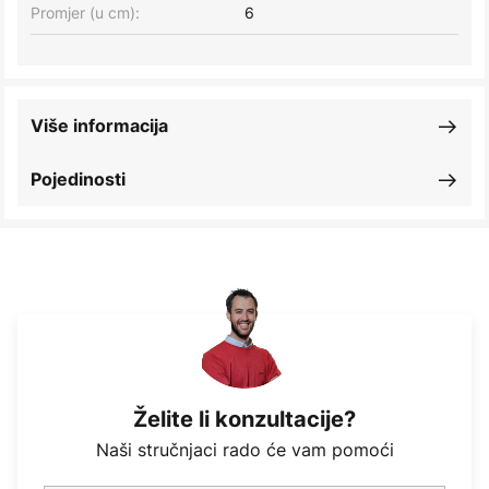
Promjer (u cm):
6
Više informacija
Pojedinosti
Želite li konzultacije?
Naši stručnjaci rado će vam pomoći