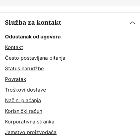
Služba za kontakt
Odustanak od ugovora
Kontakt
Često postavljana pitanja
Status narudžbe
Povratak
Troškovi dostave
Načini plaćanja
Korisnički račun
Korporativna stranka
Jamstvo proizvođača