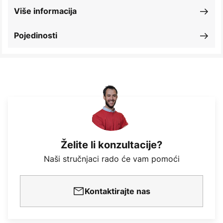
Više informacija
Pojedinosti
Želite li konzultacije?
Naši stručnjaci rado će vam pomoći
Kontaktirajte nas