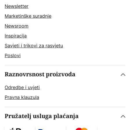
Newsletter
Marketinške suradnje
Newsroom
Inspiracija
Savjeti i trikovi za rasvjetu
Poslovi
Raznovrsnost proizvoda
Odredbe i uvjeti
Pravna klauzula
Pružatelj usluga plaćanja