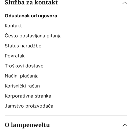
Služba za kontakt
Odustanak od ugovora
Kontakt
Često postavljana pitanja
Status narudžbe
Povratak
Troškovi dostave
Načini plaćanja
Korisnički račun
Korporativna stranka
Jamstvo proizvođača
O lampenweltu