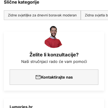
Slične kategorije
Zidne svjetiljke za dnevni boravak moderan
Zidna svjetla 
Želite li konzultacije?
Naši stručnjaci rado će vam pomoći
Kontaktirajte nas
Lumories.hr