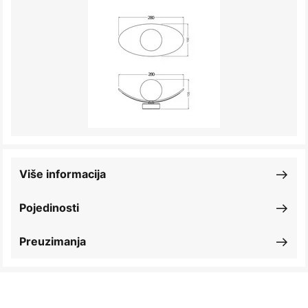
Više informacija
Pojedinosti
Preuzimanja