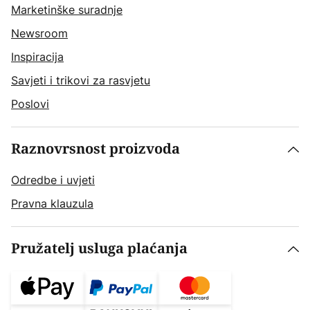
Marketinške suradnje
Newsroom
Inspiracija
Savjeti i trikovi za rasvjetu
Poslovi
Raznovrsnost proizvoda
Odredbe i uvjeti
Pravna klauzula
Pružatelj usluga plaćanja