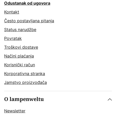
Odustanak od ugovora
Kontakt
Često postavljana pitanja
Status narudžbe
Povratak
Troškovi dostave
Načini plaćanja
Korisnički račun
Korporativna stranka
Jamstvo proizvođača
O lampenweltu
Newsletter