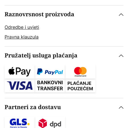
Raznovrsnost proizvoda
Odredbe i uvjeti
Pravna klauzula
Pružatelj usluga plaćanja
Partneri za dostavu