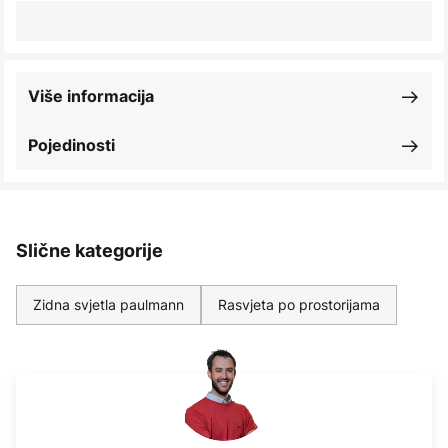
Više informacija
Pojedinosti
Slične kategorije
Zidna svjetla paulmann
Rasvjeta po prostorijama