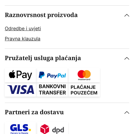
Raznovrsnost proizvoda
Odredbe i uvjeti
Pravna klauzula
Pružatelj usluga plaćanja
Partneri za dostavu