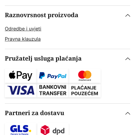
Raznovrsnost proizvoda
Odredbe i uvjeti
Pravna klauzula
Pružatelj usluga plaćanja
Partneri za dostavu