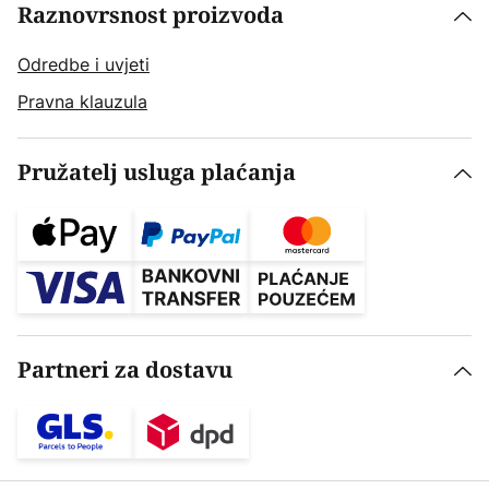
Raznovrsnost proizvoda
Odredbe i uvjeti
Pravna klauzula
Pružatelj usluga plaćanja
Partneri za dostavu