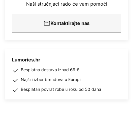
Naši stručnjaci rado će vam pomoći
Kontaktirajte nas
Lumories.hr
Besplatna dostava iznad 69 €
Najširi izbor brendova u Europi
Besplatan povrat robe u roku od 50 dana