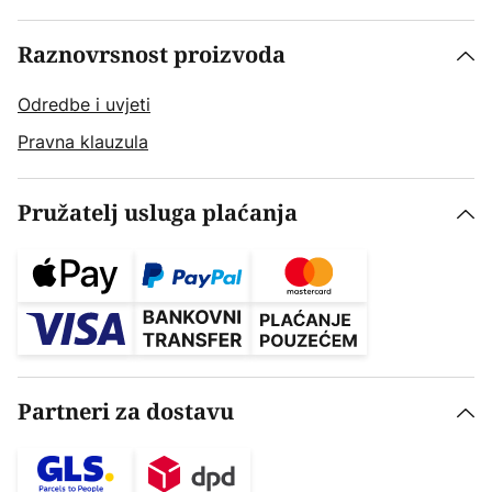
Raznovrsnost proizvoda
Odredbe i uvjeti
Pravna klauzula
Pružatelj usluga plaćanja
Partneri za dostavu