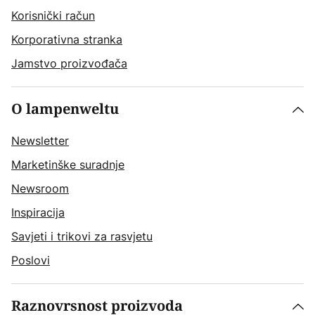
Korisnički račun
Korporativna stranka
Jamstvo proizvođača
O lampenweltu
Newsletter
Marketinške suradnje
Newsroom
Inspiracija
Savjeti i trikovi za rasvjetu
Poslovi
Raznovrsnost proizvoda