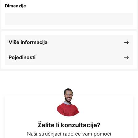
Dimenzije
Više informacija
Pojedinosti
Želite li konzultacije?
Naši stručnjaci rado će vam pomoći