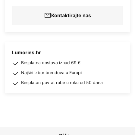
Kontaktirajte nas
Lumories.hr
Besplatna dostava iznad 69 €
Najširi izbor brendova u Europi
Besplatan povrat robe u roku od 50 dana