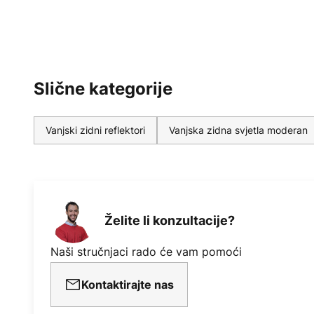
Slične kategorije
Vanjski zidni reflektori
Vanjska zidna svjetla moderan
Želite li konzultacije?
Naši stručnjaci rado će vam pomoći
Kontaktirajte nas