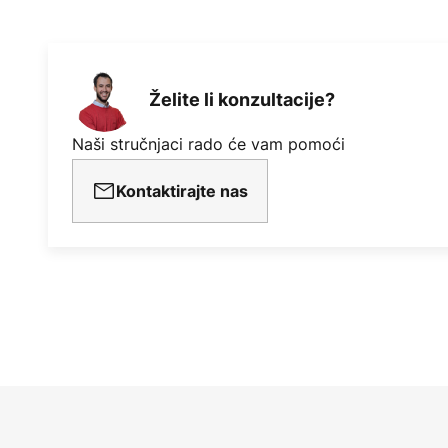
Želite li konzultacije?
Naši stručnjaci rado će vam pomoći
Kontaktirajte nas