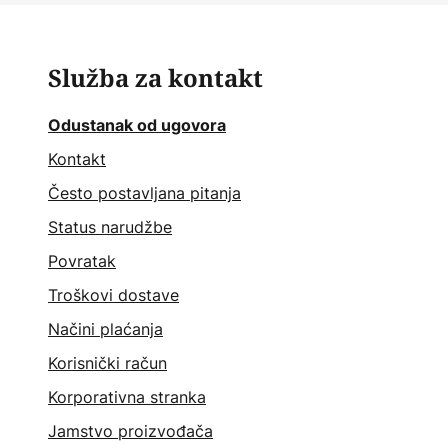
Služba za kontakt
Odustanak od ugovora
Kontakt
Često postavljana pitanja
Status narudžbe
Povratak
Troškovi dostave
Načini plaćanja
Korisnički račun
Korporativna stranka
Jamstvo proizvođača